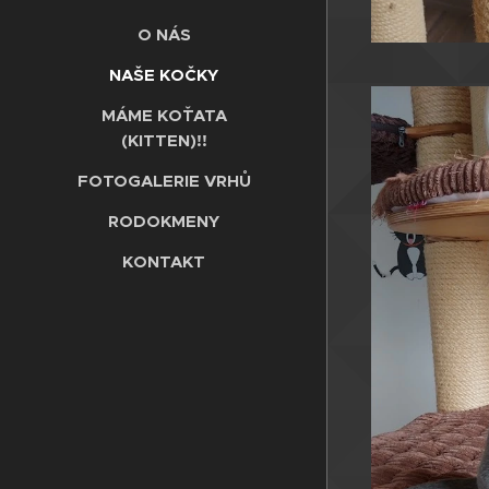
O NÁS
NAŠE KOČKY
MÁME KOŤATA
(KITTEN)!!
FOTOGALERIE VRHŮ
RODOKMENY
KONTAKT