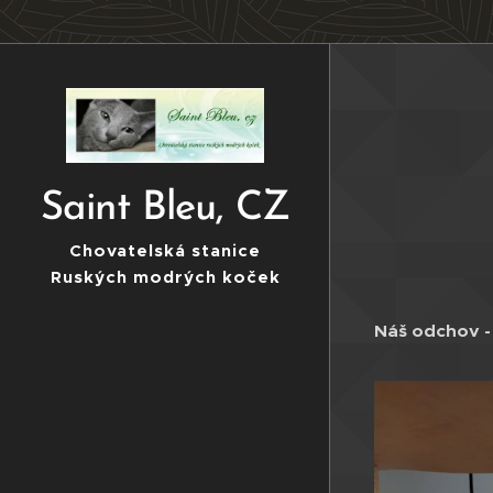
Saint Bleu, CZ
Chovatelská stanice
Ruských modrých koček
Náš odchov -