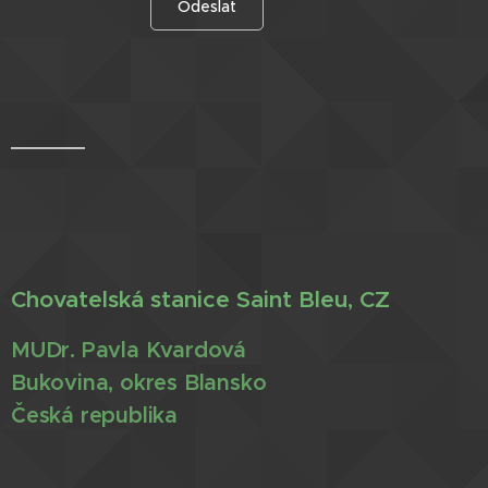
Odeslat
Chovatelská stanice Saint Bleu, CZ
MUDr. Pavla Kvardová
Bukovina, okres Blansko
Česká republika