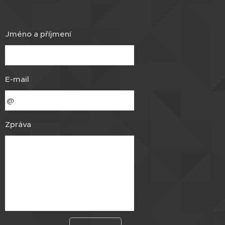
Jméno a příjmení
E-mail
Zpráva